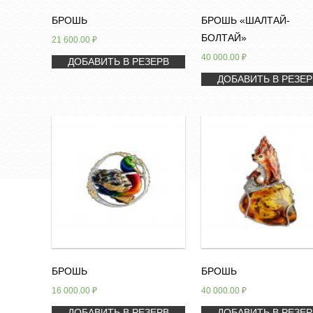
БРОШЬ
БРОШЬ «ШАЛТАЙ-
БОЛТАЙ»
21 600.00
₽
40 000.00
₽
ДОБАВИТЬ В РЕЗЕРВ
ДОБАВИТЬ В РЕЗЕР
БРОШЬ
БРОШЬ
16 000.00
₽
40 000.00
₽
ДОБАВИТЬ В РЕЗЕРВ
ДОБАВИТЬ В РЕЗЕР