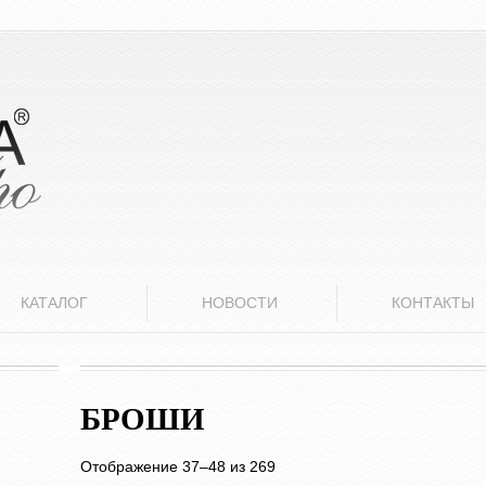
КАТАЛОГ
НОВОСТИ
КОНТАКТЫ
БРОШИ
Отображение 37–48 из 269