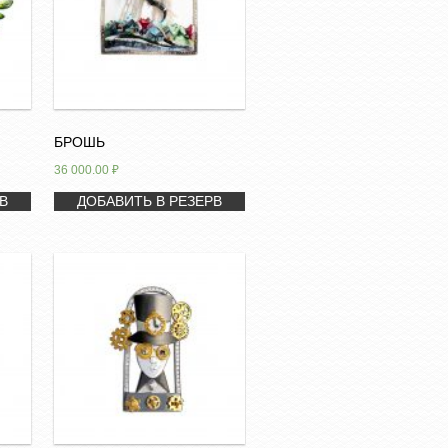
БРОШЬ
36 000.00
₽
В
ДОБАВИТЬ В РЕЗЕРВ