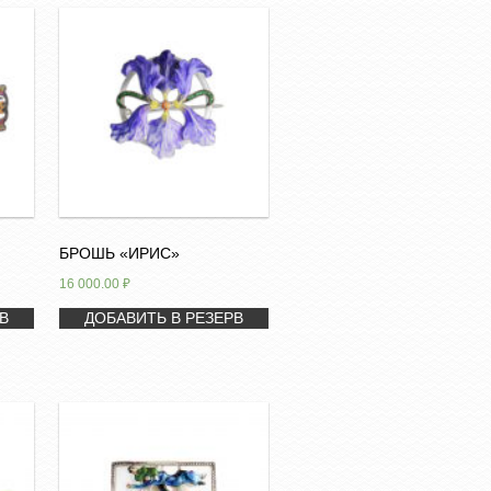
БРОШЬ «ИРИС»
16 000.00
₽
В
ДОБАВИТЬ В РЕЗЕРВ