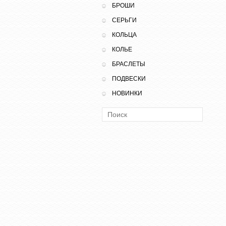
БРОШИ
СЕРЬГИ
КОЛЬЦА
КОЛЬЕ
БРАСЛЕТЫ
ПОДВЕСКИ
НОВИНКИ
Поиск: