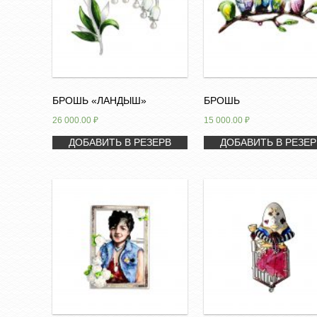
БРОШЬ «ЛАНДЫШ»
БРОШЬ
26 000.00
₽
15 000.00
₽
ДОБАВИТЬ В РЕЗЕРВ
ДОБАВИТЬ В РЕЗЕР