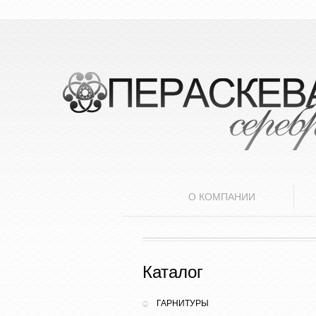
О КОМПАНИИ
Каталог
ГАРНИТУРЫ