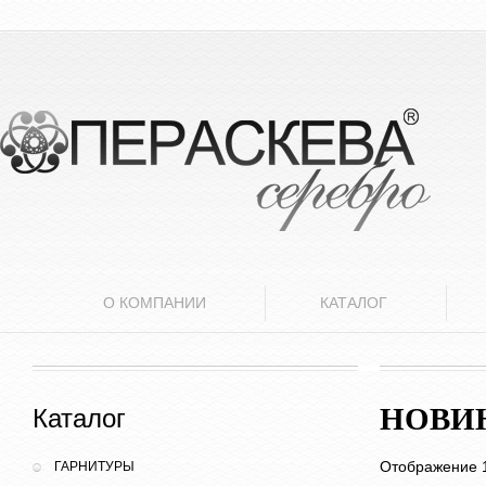
О КОМПАНИИ
КАТАЛОГ
НОВИ
Каталог
Отображение 1
ГАРНИТУРЫ