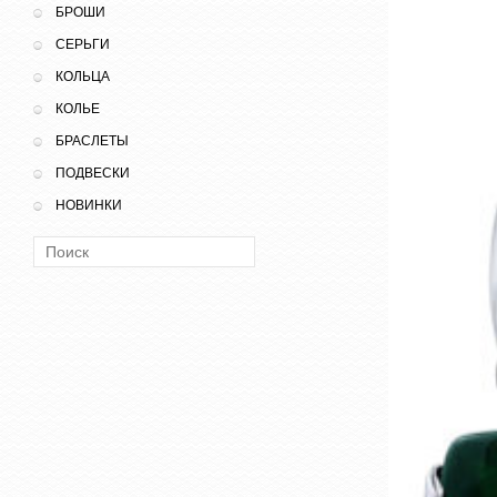
БРОШИ
СЕРЬГИ
КОЛЬЦА
КОЛЬЕ
БРАСЛЕТЫ
ПОДВЕСКИ
НОВИНКИ
Поиск: