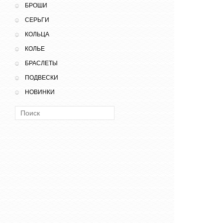
БРОШИ
СЕРЬГИ
КОЛЬЦА
КОЛЬЕ
БРАСЛЕТЫ
ПОДВЕСКИ
НОВИНКИ
Поиск: