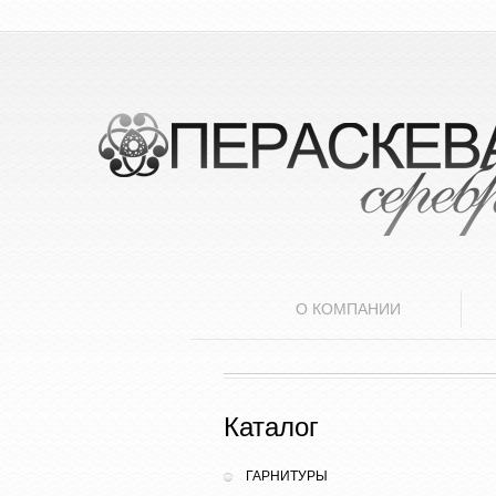
О КОМПАНИИ
Каталог
ГАРНИТУРЫ