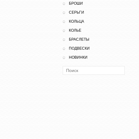
БРОШИ
СЕРЬГИ
КОЛЬЦА
КОЛЬЕ
БРАСЛЕТЫ
ПОДВЕСКИ
НОВИНКИ
Поиск: