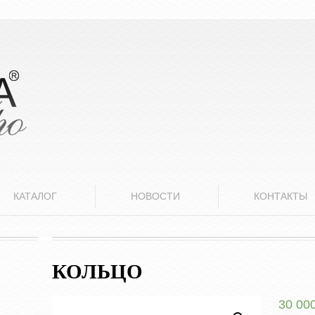
КАТАЛОГ
НОВОСТИ
КОНТАКТЫ
КОЛЬЦО
30 00