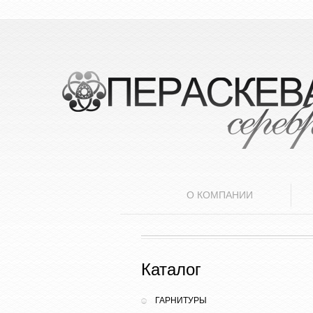
О КОМПАНИИ
Каталог
ГАРНИТУРЫ