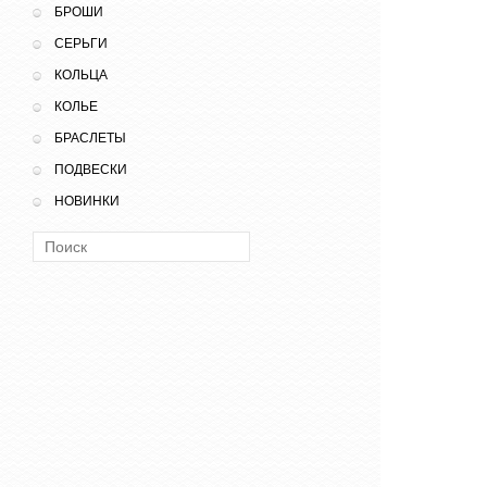
БРОШИ
СЕРЬГИ
КОЛЬЦА
КОЛЬЕ
БРАСЛЕТЫ
ПОДВЕСКИ
НОВИНКИ
Поиск: