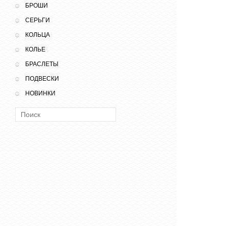
БРОШИ
СЕРЬГИ
КОЛЬЦА
КОЛЬЕ
БРАСЛЕТЫ
ПОДВЕСКИ
НОВИНКИ
Поиск: