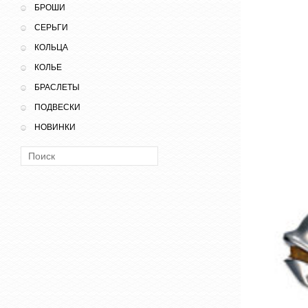
БРОШИ
СЕРЬГИ
КОЛЬЦА
КОЛЬЕ
БРАСЛЕТЫ
ПОДВЕСКИ
НОВИНКИ
Поиск: