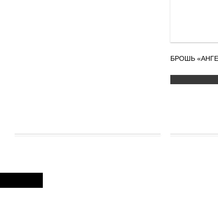
БРОШЬ «АНГЕ