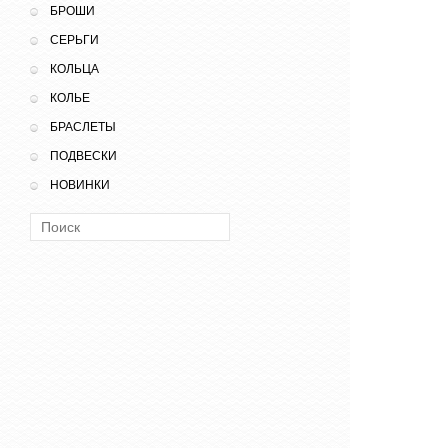
БРОШИ
СЕРЬГИ
КОЛЬЦА
КОЛЬЕ
БРАСЛЕТЫ
ПОДВЕСКИ
НОВИНКИ
Поиск: