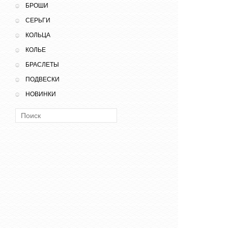
БРОШИ
СЕРЬГИ
КОЛЬЦА
КОЛЬЕ
БРАСЛЕТЫ
ПОДВЕСКИ
НОВИНКИ
Поиск: