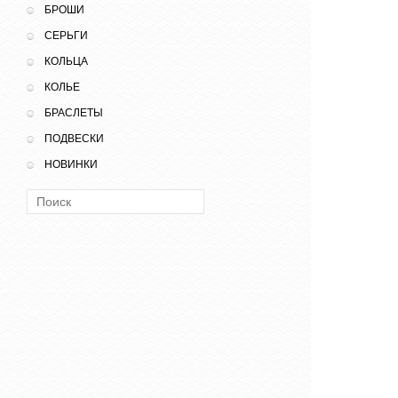
БРОШИ
СЕРЬГИ
КОЛЬЦА
КОЛЬЕ
БРАСЛЕТЫ
ПОДВЕСКИ
НОВИНКИ
Поиск: