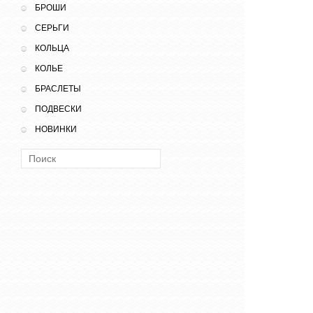
БРОШИ
СЕРЬГИ
КОЛЬЦА
КОЛЬЕ
БРАСЛЕТЫ
ПОДВЕСКИ
НОВИНКИ
Поиск: