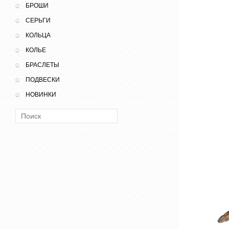
БРОШИ
СЕРЬГИ
КОЛЬЦА
КОЛЬЕ
БРАСЛЕТЫ
ПОДВЕСКИ
НОВИНКИ
Поиск: