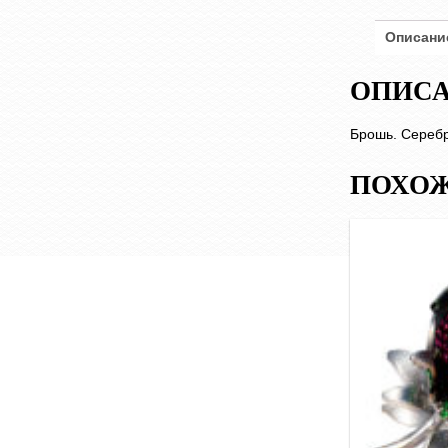
Описани
ОПИС
Брошь. Серебро
ПОХОЖ