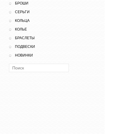
БРОШИ
СЕРЬГИ
КОЛЬЦА
КОЛЬЕ
БРАСЛЕТЫ
ПОДВЕСКИ
НОВИНКИ
Поиск: