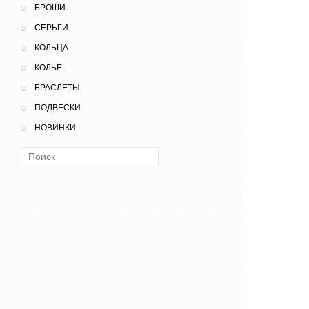
БРОШИ
СЕРЬГИ
КОЛЬЦА
КОЛЬЕ
БРАСЛЕТЫ
ПОДВЕСКИ
НОВИНКИ
Поиск: