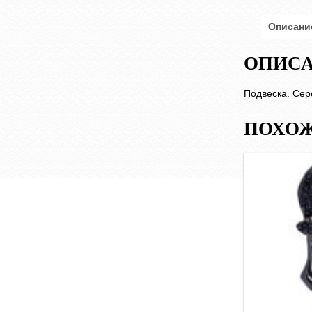
Описани
ОПИС
Подвеска. Сер
ПОХОЖ