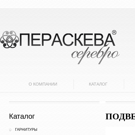
О КОМПАНИИ
КАТАЛОГ
ПОДВЕ
Каталог
ГАРНИТУРЫ