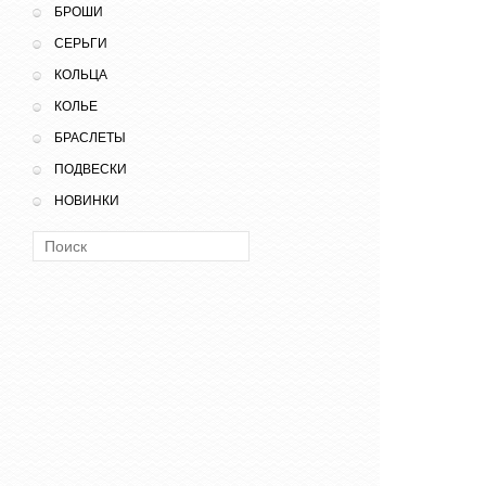
БРОШИ
СЕРЬГИ
КОЛЬЦА
КОЛЬЕ
БРАСЛЕТЫ
ПОДВЕСКИ
НОВИНКИ
Поиск: