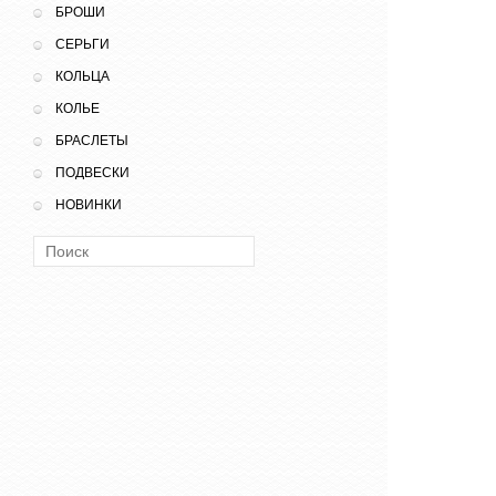
БРОШИ
СЕРЬГИ
КОЛЬЦА
КОЛЬЕ
БРАСЛЕТЫ
ПОДВЕСКИ
НОВИНКИ
Поиск: