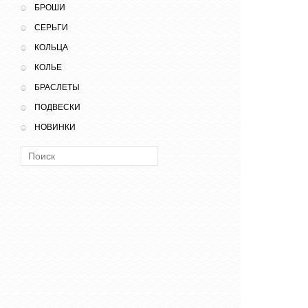
БРОШИ
СЕРЬГИ
КОЛЬЦА
КОЛЬЕ
БРАСЛЕТЫ
ПОДВЕСКИ
НОВИНКИ
Поиск: