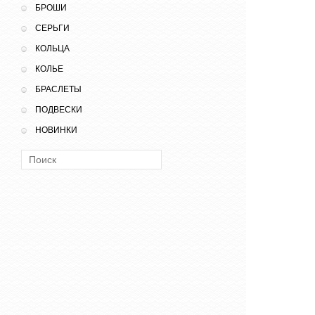
БРОШИ
СЕРЬГИ
КОЛЬЦА
КОЛЬЕ
БРАСЛЕТЫ
ПОДВЕСКИ
НОВИНКИ
Поиск: