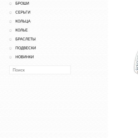
БРОШИ
СЕРЬГИ
КОЛЬЦА
КОЛЬЕ
БРАСЛЕТЫ
ПОДВЕСКИ
НОВИНКИ
Поиск: