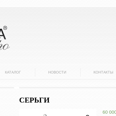
КАТАЛОГ
НОВОСТИ
КОНТАКТЫ
СЕРЬГИ
60 00