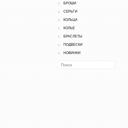
БРОШИ
СЕРЬГИ
КОЛЬЦА
КОЛЬЕ
БРАСЛЕТЫ
ПОДВЕСКИ
НОВИНКИ
Поиск: