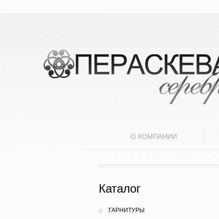
О КОМПАНИИ
Каталог
ГАРНИТУРЫ