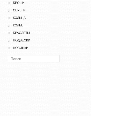
БРОШИ
СЕРЬГИ
КОЛЬЦА
КОЛЬЕ
БРАСЛЕТЫ
ПОДВЕСКИ
НОВИНКИ
Поиск: