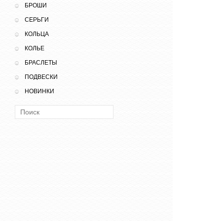
БРОШИ
СЕРЬГИ
КОЛЬЦА
КОЛЬЕ
БРАСЛЕТЫ
ПОДВЕСКИ
НОВИНКИ
Поиск: