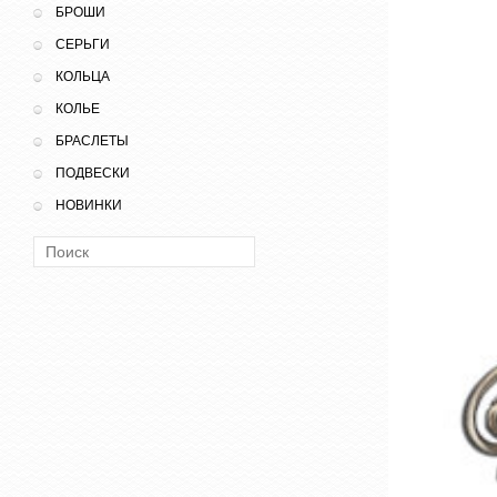
БРОШИ
СЕРЬГИ
КОЛЬЦА
КОЛЬЕ
БРАСЛЕТЫ
ПОДВЕСКИ
НОВИНКИ
Поиск: