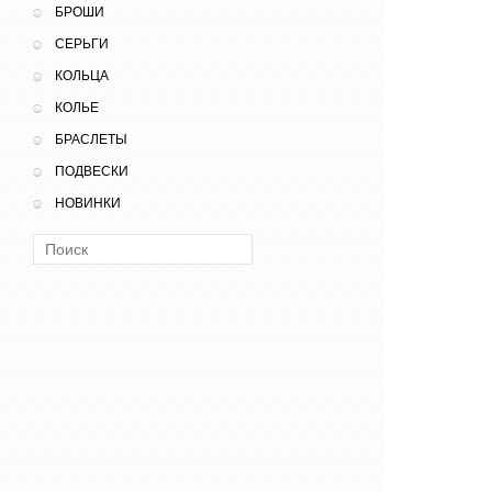
БРОШИ
СЕРЬГИ
КОЛЬЦА
КОЛЬЕ
БРАСЛЕТЫ
ПОДВЕСКИ
НОВИНКИ
Поиск: