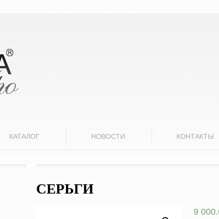
КАТАЛОГ
НОВОСТИ
КОНТАКТЫ
СЕРЬГИ
9 000