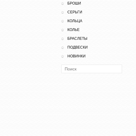
БРОШИ
СЕРЬГИ
КОЛЬЦА
КОЛЬЕ
БРАСЛЕТЫ
ПОДВЕСКИ
НОВИНКИ
Поиск: