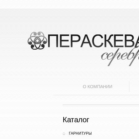
О КОМПАНИИ
Каталог
ГАРНИТУРЫ