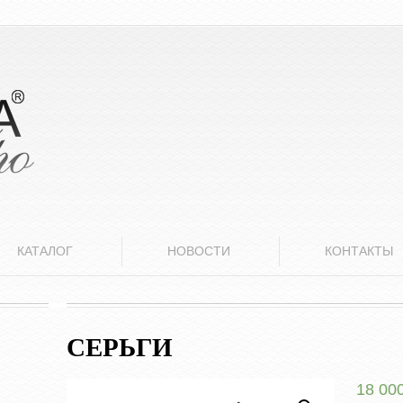
КАТАЛОГ
НОВОСТИ
КОНТАКТЫ
СЕРЬГИ
18 00