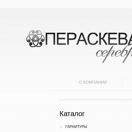
О КОМПАНИИ
Каталог
ГАРНИТУРЫ