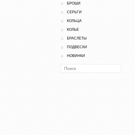
БРОШИ
СЕРЬГИ
КОЛЬЦА
КОЛЬЕ
БРАСЛЕТЫ
ПОДВЕСКИ
НОВИНКИ
Поиск: