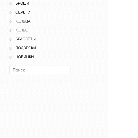
БРОШИ
СЕРЬГИ
КОЛЬЦА
КОЛЬЕ
БРАСЛЕТЫ
ПОДВЕСКИ
НОВИНКИ
Поиск: