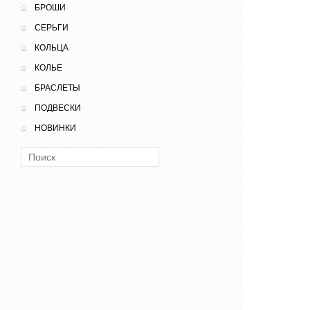
БРОШИ
СЕРЬГИ
КОЛЬЦА
КОЛЬЕ
БРАСЛЕТЫ
ПОДВЕСКИ
НОВИНКИ
Поиск: