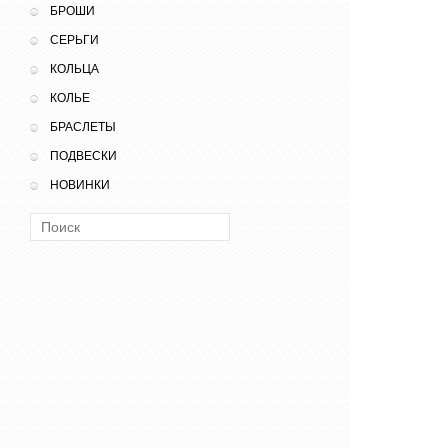
БРОШИ
СЕРЬГИ
КОЛЬЦА
КОЛЬЕ
БРАСЛЕТЫ
ПОДВЕСКИ
НОВИНКИ
Поиск: