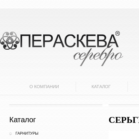
О КОМПАНИИ
КАТАЛОГ
СЕРЬГ
Каталог
ГАРНИТУРЫ