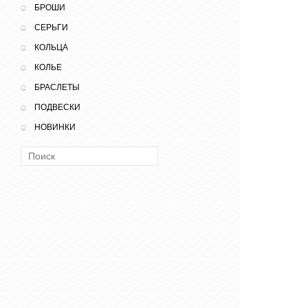
БРОШИ
СЕРЬГИ
КОЛЬЦА
КОЛЬЕ
БРАСЛЕТЫ
ПОДВЕСКИ
НОВИНКИ
Поиск: