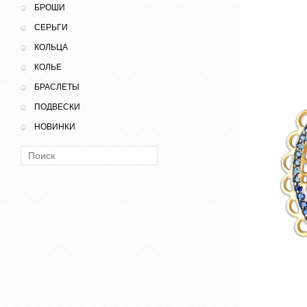
БРОШИ
СЕРЬГИ
КОЛЬЦА
КОЛЬЕ
БРАСЛЕТЫ
ПОДВЕСКИ
НОВИНКИ
Поиск: