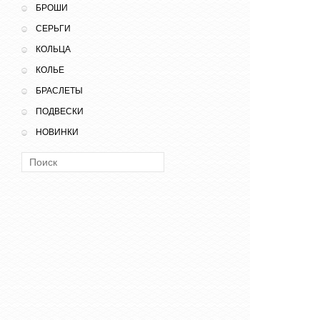
БРОШИ
СЕРЬГИ
КОЛЬЦА
КОЛЬЕ
БРАСЛЕТЫ
ПОДВЕСКИ
НОВИНКИ
Поиск: