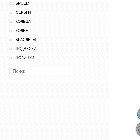
БРОШИ
СЕРЬГИ
КОЛЬЦА
КОЛЬЕ
БРАСЛЕТЫ
ПОДВЕСКИ
НОВИНКИ
Поиск: