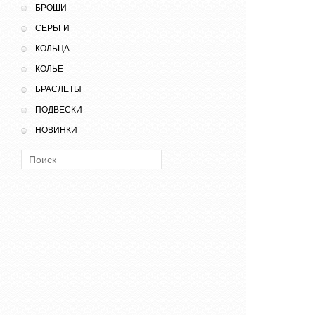
БРОШИ
СЕРЬГИ
КОЛЬЦА
КОЛЬЕ
БРАСЛЕТЫ
ПОДВЕСКИ
НОВИНКИ
Поиск: