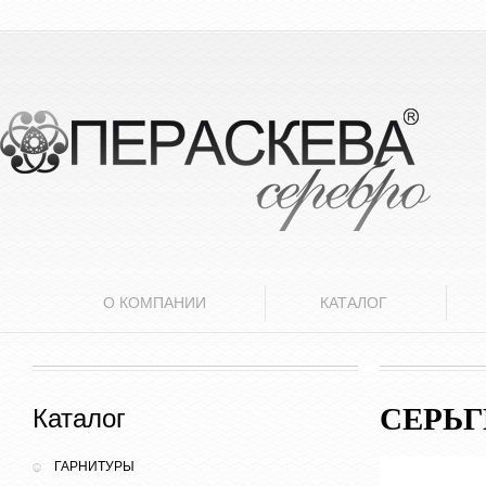
О КОМПАНИИ
КАТАЛОГ
СЕРЬГ
Каталог
ГАРНИТУРЫ