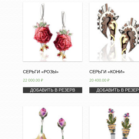
СЕРЬГИ «РОЗЫ»
СЕРЬГИ «КОНИ»
22 000.00
₽
20 400.00
₽
ДОБАВИТЬ В РЕЗЕРВ
ДОБАВИТЬ В РЕЗЕР