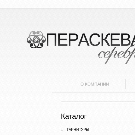
О КОМПАНИИ
Каталог
ГАРНИТУРЫ