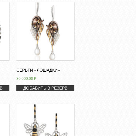
СЕРЬГИ «ЛОШАДКИ»
30 000.00
₽
В
ДОБАВИТЬ В РЕЗЕРВ