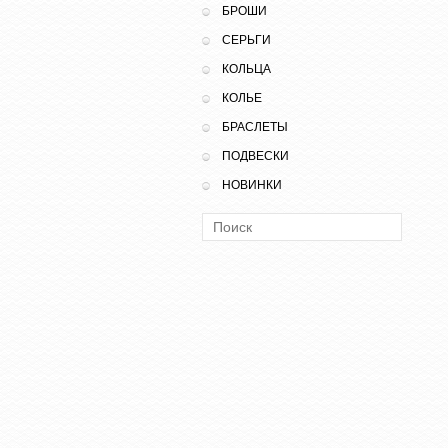
БРОШИ
СЕРЬГИ
КОЛЬЦА
КОЛЬЕ
БРАСЛЕТЫ
ПОДВЕСКИ
НОВИНКИ
Поиск: