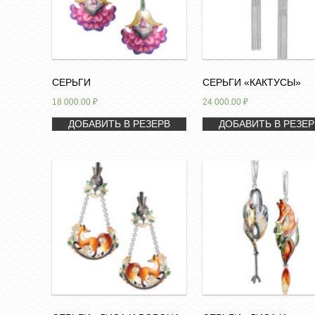
СЕРЬГИ
СЕРЬГИ «КАКТУСЫ»
18 000.00
₽
24 000.00
₽
ДОБАВИТЬ В РЕЗЕРВ
ДОБАВИТЬ В РЕЗЕР