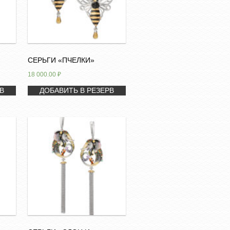
СЕРЬГИ «ПЧЕЛКИ»
18 000.00
₽
В
ДОБАВИТЬ В РЕЗЕРВ