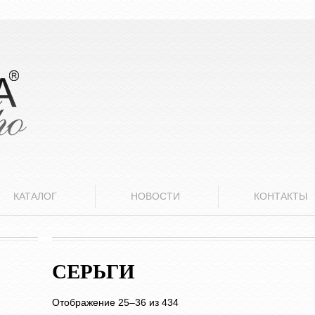
КАТАЛОГ
НОВОСТИ
КОНТАКТЫ
СЕРЬГИ
Отображение 25–36 из 434