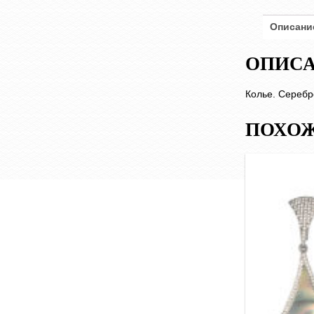
Описани
ОПИС
Колье. Серебр
ПОХОЖ