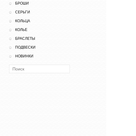
БРОШИ
СЕРЬГИ
КОЛЬЦА
КОЛЬЕ
БРАСЛЕТЫ
ПОДВЕСКИ
НОВИНКИ
Поиск: