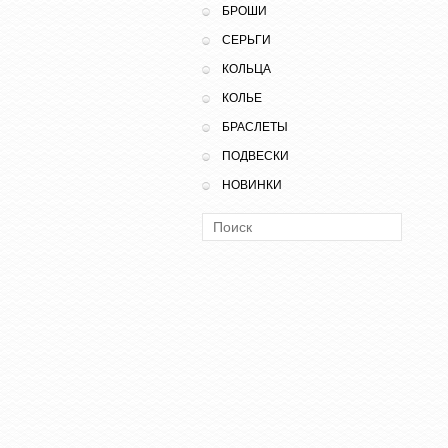
БРОШИ
СЕРЬГИ
КОЛЬЦА
КОЛЬЕ
БРАСЛЕТЫ
ПОДВЕСКИ
НОВИНКИ
Поиск: