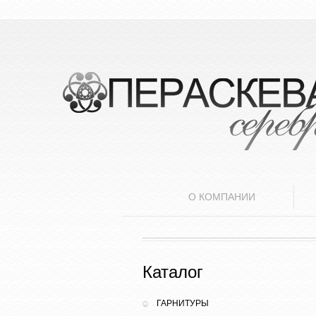
О КОМПАНИИ
Каталог
ГАРНИТУРЫ