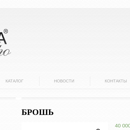
КАТАЛОГ
НОВОСТИ
КОНТАКТЫ
БРОШЬ
40 00