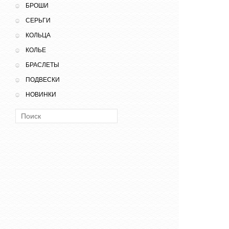
БРОШИ
СЕРЬГИ
КОЛЬЦА
КОЛЬЕ
БРАСЛЕТЫ
ПОДВЕСКИ
НОВИНКИ
Поиск: