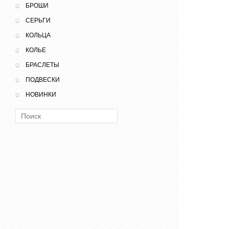
БРОШИ
СЕРЬГИ
КОЛЬЦА
КОЛЬЕ
БРАСЛЕТЫ
ПОДВЕСКИ
НОВИНКИ
Поиск: