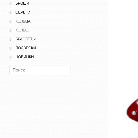
БРОШИ
СЕРЬГИ
КОЛЬЦА
КОЛЬЕ
БРАСЛЕТЫ
ПОДВЕСКИ
НОВИНКИ
Поиск: