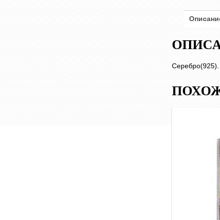
Описани
ОПИС
Серебро(925)
ПОХОЖ