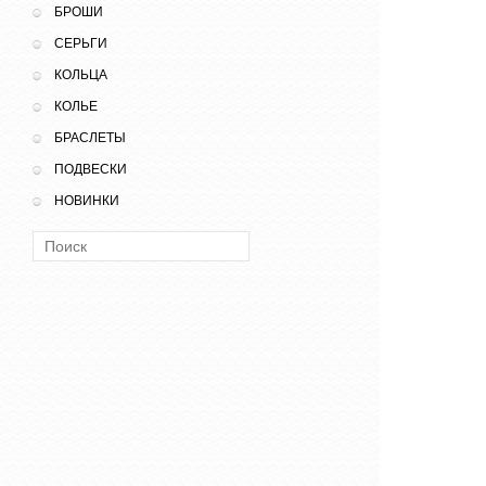
БРОШИ
СЕРЬГИ
КОЛЬЦА
КОЛЬЕ
БРАСЛЕТЫ
ПОДВЕСКИ
НОВИНКИ
Поиск: