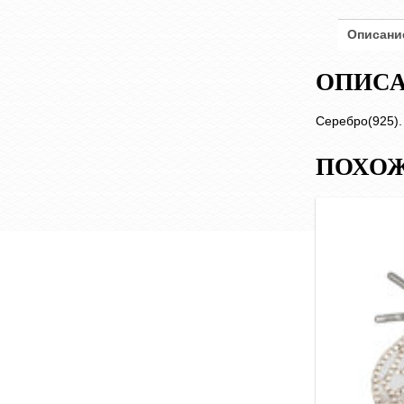
Описани
ОПИС
Серебро(925)
ПОХОЖ