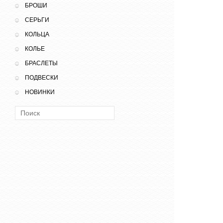
БРОШИ
СЕРЬГИ
КОЛЬЦА
КОЛЬЕ
БРАСЛЕТЫ
ПОДВЕСКИ
НОВИНКИ
Поиск: