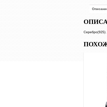
Описани
ОПИС
Серебро(925). 
ПОХОЖ