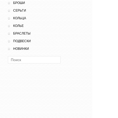
БРОШИ
СЕРЬГИ
КОЛЬЦА
КОЛЬЕ
БРАСЛЕТЫ
ПОДВЕСКИ
НОВИНКИ
Поиск: