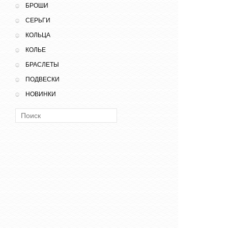
БРОШИ
СЕРЬГИ
КОЛЬЦА
КОЛЬЕ
БРАСЛЕТЫ
ПОДВЕСКИ
НОВИНКИ
Поиск: