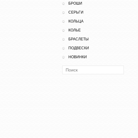
БРОШИ
СЕРЬГИ
КОЛЬЦА
КОЛЬЕ
БРАСЛЕТЫ
ПОДВЕСКИ
НОВИНКИ
Поиск: