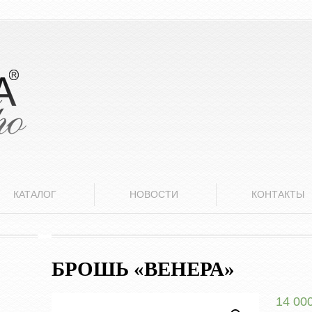
КАТАЛОГ
НОВОСТИ
КОНТАКТЫ
БРОШЬ «ВЕНЕРА»
14 00