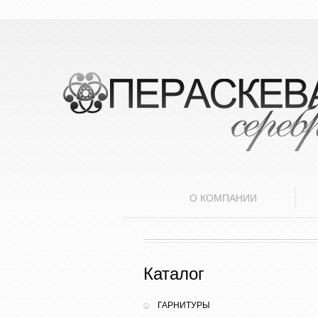
О КОМПАНИИ
Каталог
ГАРНИТУРЫ