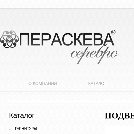
О КОМПАНИИ
КАТАЛОГ
ПОДВЕ
Каталог
ГАРНИТУРЫ