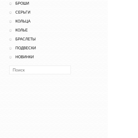
БРОШИ
СЕРЬГИ
КОЛЬЦА
КОЛЬЕ
БРАСЛЕТЫ
ПОДВЕСКИ
НОВИНКИ
Поиск: