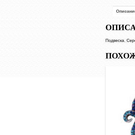
Описани
ОПИС
Подвеска. Сер
ПОХОЖ