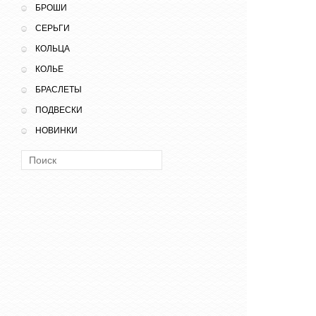
БРОШИ
СЕРЬГИ
КОЛЬЦА
КОЛЬЕ
БРАСЛЕТЫ
ПОДВЕСКИ
НОВИНКИ
Поиск: