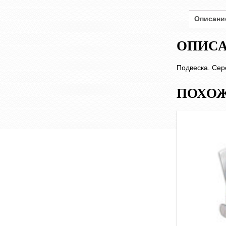
Описани
ОПИС
Подвеска. Сер
ПОХОЖ