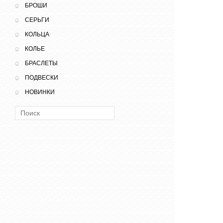
БРОШИ
СЕРЬГИ
КОЛЬЦА
КОЛЬЕ
БРАСЛЕТЫ
ПОДВЕСКИ
НОВИНКИ
Поиск: